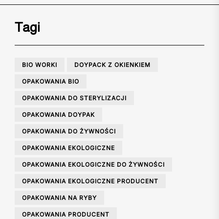
Tagi
BIO WORKI
DOYPACK Z OKIENKIEM
OPAKOWANIA BIO
OPAKOWANIA DO STERYLIZACJI
OPAKOWANIA DOYPAK
OPAKOWANIA DO ŻYWNOŚCI
OPAKOWANIA EKOLOGICZNE
OPAKOWANIA EKOLOGICZNE DO ŻYWNOŚCI
OPAKOWANIA EKOLOGICZNE PRODUCENT
OPAKOWANIA NA RYBY
OPAKOWANIA PRODUCENT