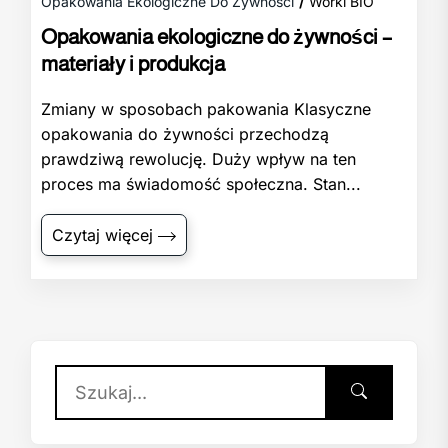
Opakowania Ekologiczne Do Żywności
Worki BIO
Opakowania ekologiczne do żywności –
materiały i produkcja
Zmiany w sposobach pakowania Klasyczne
opakowania do żywności przechodzą
prawdziwą rewolucję. Duży wpływ na ten
proces ma świadomość społeczna. Stan...
Czytaj więcej