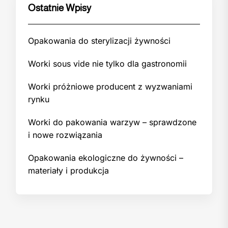
Ostatnie Wpisy
Opakowania do sterylizacji żywności
Worki sous vide nie tylko dla gastronomii
Worki próżniowe producent z wyzwaniami
rynku
Worki do pakowania warzyw – sprawdzone
i nowe rozwiązania
Opakowania ekologiczne do żywności –
materiały i produkcja