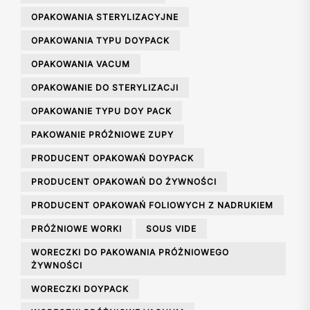
OPAKOWANIA STERYLIZACYJNE
OPAKOWANIA TYPU DOYPACK
OPAKOWANIA VACUM
OPAKOWANIE DO STERYLIZACJI
OPAKOWANIE TYPU DOY PACK
PAKOWANIE PRÓŻNIOWE ZUPY
PRODUCENT OPAKOWAŃ DOYPACK
PRODUCENT OPAKOWAŃ DO ŻYWNOŚCI
PRODUCENT OPAKOWAŃ FOLIOWYCH Z NADRUKIEM
PRÓŻNIOWE WORKI
SOUS VIDE
WORECZKI DO PAKOWANIA PRÓŻNIOWEGO
ŻYWNOŚCI
WORECZKI DOYPACK