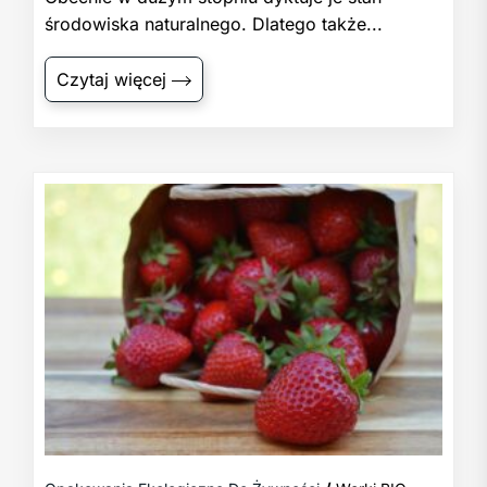
środowiska naturalnego. Dlatego także...
Czytaj więcej