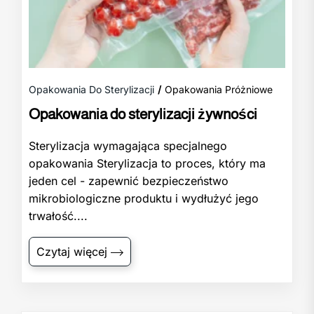
Opakowania Do Sterylizacji
Opakowania Próżniowe
Opakowania do sterylizacji żywności
Sterylizacja wymagająca specjalnego
opakowania Sterylizacja to proces, który ma
jeden cel - zapewnić bezpieczeństwo
mikrobiologiczne produktu i wydłużyć jego
trwałość....
Czytaj więcej