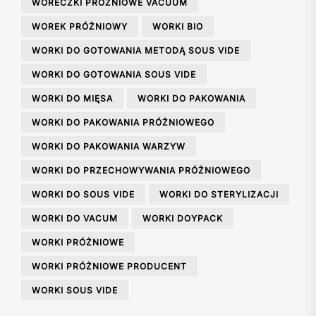
WORECZKI PRÓŻNIOWE VACUUM
WOREK PRÓŻNIOWY
WORKI BIO
WORKI DO GOTOWANIA METODĄ SOUS VIDE
WORKI DO GOTOWANIA SOUS VIDE
WORKI DO MIĘSA
WORKI DO PAKOWANIA
WORKI DO PAKOWANIA PRÓŻNIOWEGO
WORKI DO PAKOWANIA WARZYW
WORKI DO PRZECHOWYWANIA PRÓŻNIOWEGO
WORKI DO SOUS VIDE
WORKI DO STERYLIZACJI
WORKI DO VACUM
WORKI DOYPACK
WORKI PRÓŻNIOWE
WORKI PRÓŻNIOWE PRODUCENT
WORKI SOUS VIDE