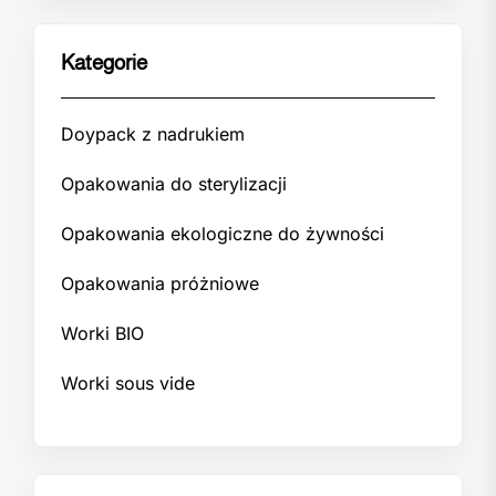
Kategorie
Doypack z nadrukiem
Opakowania do sterylizacji
Opakowania ekologiczne do żywności
Opakowania próżniowe
Worki BIO
Worki sous vide