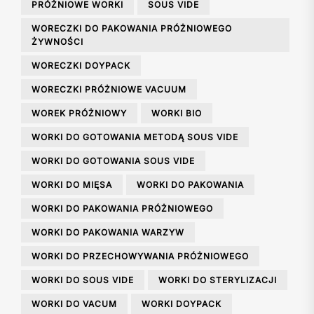
PRÓŻNIOWE WORKI
SOUS VIDE
WORECZKI DO PAKOWANIA PRÓŻNIOWEGO
ŻYWNOŚCI
WORECZKI DOYPACK
WORECZKI PRÓŻNIOWE VACUUM
WOREK PRÓŻNIOWY
WORKI BIO
WORKI DO GOTOWANIA METODĄ SOUS VIDE
WORKI DO GOTOWANIA SOUS VIDE
WORKI DO MIĘSA
WORKI DO PAKOWANIA
WORKI DO PAKOWANIA PRÓŻNIOWEGO
WORKI DO PAKOWANIA WARZYW
WORKI DO PRZECHOWYWANIA PRÓŻNIOWEGO
WORKI DO SOUS VIDE
WORKI DO STERYLIZACJI
WORKI DO VACUM
WORKI DOYPACK