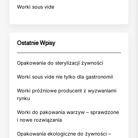
Worki sous vide
Ostatnie Wpisy
Opakowania do sterylizacji żywności
Worki sous vide nie tylko dla gastronomii
Worki próżniowe producent z wyzwaniami
rynku
Worki do pakowania warzyw – sprawdzone
i nowe rozwiązania
Opakowania ekologiczne do żywności –