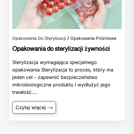
Opakowania Do Sterylizacji
Opakowania Próżniowe
Opakowania do sterylizacji żywności
Sterylizacja wymagająca specjalnego
opakowania Sterylizacja to proces, który ma
jeden cel - zapewnić bezpieczeństwo
mikrobiologiczne produktu i wydłużyć jego
trwałość....
Czytaj więcej