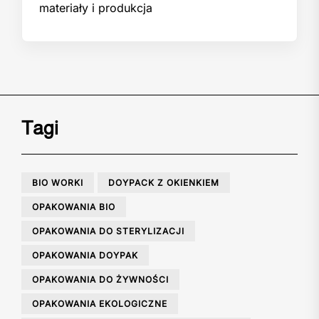
materiały i produkcja
Tagi
BIO WORKI
DOYPACK Z OKIENKIEM
OPAKOWANIA BIO
OPAKOWANIA DO STERYLIZACJI
OPAKOWANIA DOYPAK
OPAKOWANIA DO ŻYWNOŚCI
OPAKOWANIA EKOLOGICZNE