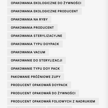
OPAKOWANIA EKOLOGICZNE DO ŻYWNOŚCI
OPAKOWANIA EKOLOGICZNE PRODUCENT
OPAKOWANIA NA RYBY
OPAKOWANIA PRODUCENT
OPAKOWANIA STERYLIZACYJNE
OPAKOWANIA TYPU DOYPACK
OPAKOWANIA VACUM
OPAKOWANIE DO STERYLIZACJI
OPAKOWANIE TYPU DOY PACK
PAKOWANIE PRÓŻNIOWE ZUPY
PRODUCENT OPAKOWAŃ DOYPACK
PRODUCENT OPAKOWAŃ DO ŻYWNOŚCI
PRODUCENT OPAKOWAŃ FOLIOWYCH Z NADRUKIEM