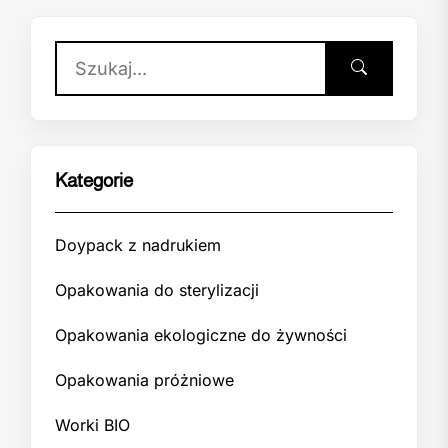
Kategorie
Doypack z nadrukiem
Opakowania do sterylizacji
Opakowania ekologiczne do żywności
Opakowania próżniowe
Worki BIO